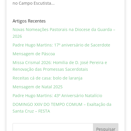
no Campo Escutista...
Artigos Recentes
Novas Nomeações Pastorais na Diocese da Guarda –
2026
Padre Hugo Martins: 17º aniversário de Sacerdote
Mensagem de Páscoa
Missa Crismal 2026: Homilia de D. José Pereira e
Renovação das Promessas Sacerdotais
Receitas cá de casa: bolo de laranja
Mensagem de Natal 2025
Padre Hugo Martins: 43º Aniversário Natalício
DOMINGO XXIV DO TEMPO COMUM – Exaltação da
Santa Cruz – FESTA
Pesquisar