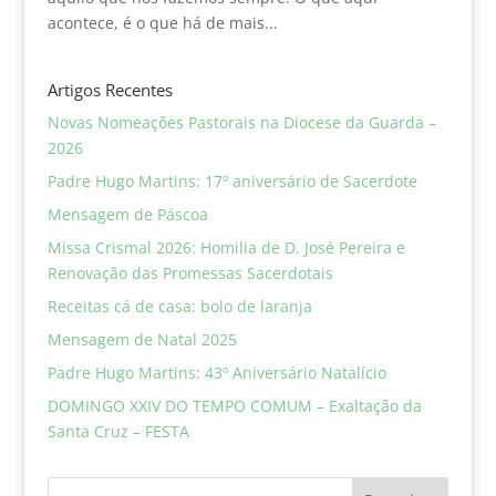
acontece, é o que há de mais...
Artigos Recentes
Novas Nomeações Pastorais na Diocese da Guarda –
2026
Padre Hugo Martins: 17º aniversário de Sacerdote
Mensagem de Páscoa
Missa Crismal 2026: Homilia de D. José Pereira e
Renovação das Promessas Sacerdotais
Receitas cá de casa: bolo de laranja
Mensagem de Natal 2025
Padre Hugo Martins: 43º Aniversário Natalício
DOMINGO XXIV DO TEMPO COMUM – Exaltação da
Santa Cruz – FESTA