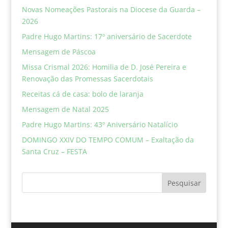
Novas Nomeações Pastorais na Diocese da Guarda –
2026
Padre Hugo Martins: 17º aniversário de Sacerdote
Mensagem de Páscoa
Missa Crismal 2026: Homilia de D. José Pereira e
Renovação das Promessas Sacerdotais
Receitas cá de casa: bolo de laranja
Mensagem de Natal 2025
Padre Hugo Martins: 43º Aniversário Natalício
DOMINGO XXIV DO TEMPO COMUM – Exaltação da
Santa Cruz – FESTA
Pesquisar