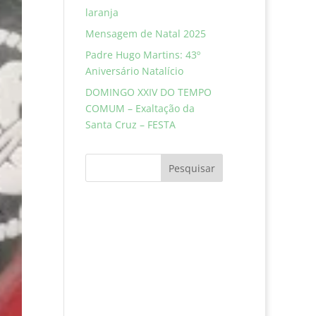
laranja
Mensagem de Natal 2025
Padre Hugo Martins: 43º
Aniversário Natalício
DOMINGO XXIV DO TEMPO
COMUM – Exaltação da
Santa Cruz – FESTA
Pesquisar