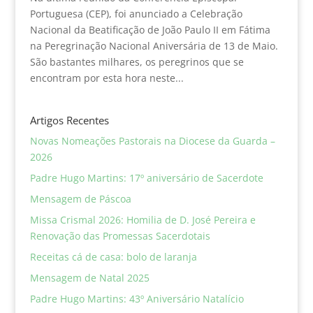
Portuguesa (CEP), foi anunciado a Celebração
Nacional da Beatificação de João Paulo II em Fátima
na Peregrinação Nacional Aniversária de 13 de Maio.
São bastantes milhares, os peregrinos que se
encontram por esta hora neste...
Artigos Recentes
Novas Nomeações Pastorais na Diocese da Guarda –
2026
Padre Hugo Martins: 17º aniversário de Sacerdote
Mensagem de Páscoa
Missa Crismal 2026: Homilia de D. José Pereira e
Renovação das Promessas Sacerdotais
Receitas cá de casa: bolo de laranja
Mensagem de Natal 2025
Padre Hugo Martins: 43º Aniversário Natalício