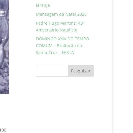
laranja
Mensagem de Natal 2025
Padre Hugo Martins: 43º
Aniversário Natalício
DOMINGO XXIV DO TEMPO
COMUM – Exaltação da
Santa Cruz – FESTA
Pesquisar
 100