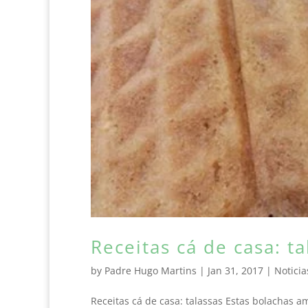
Receitas cá de casa: ta
by
Padre Hugo Martins
|
Jan 31, 2017
|
Noticia
Receitas cá de casa: talassas Estas bolachas a