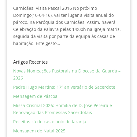
Carnicães: Visita Pascal 2016 No próximo
Domingo(10-04-16), vai ter lugar a visita anual do
pároco, na Paróquia dos Carnicães. Assim, haverá
Celebração da Palavra pelas 14:00h na igreja matriz,
seguida da visita por parte da equipa às casas de
habitação. Este gesto...
Artigos Recentes
Novas Nomeações Pastorais na Diocese da Guarda –
2026
Padre Hugo Martins: 17º aniversário de Sacerdote
Mensagem de Páscoa
Missa Crismal 2026: Homilia de D. José Pereira e
Renovação das Promessas Sacerdotais
Receitas cá de casa: bolo de laranja
Mensagem de Natal 2025