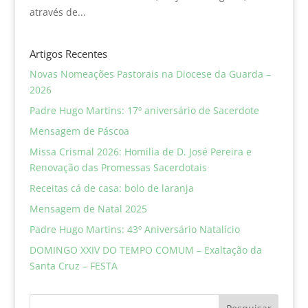
através de...
Artigos Recentes
Novas Nomeações Pastorais na Diocese da Guarda –
2026
Padre Hugo Martins: 17º aniversário de Sacerdote
Mensagem de Páscoa
Missa Crismal 2026: Homilia de D. José Pereira e
Renovação das Promessas Sacerdotais
Receitas cá de casa: bolo de laranja
Mensagem de Natal 2025
Padre Hugo Martins: 43º Aniversário Natalício
DOMINGO XXIV DO TEMPO COMUM – Exaltação da
Santa Cruz – FESTA