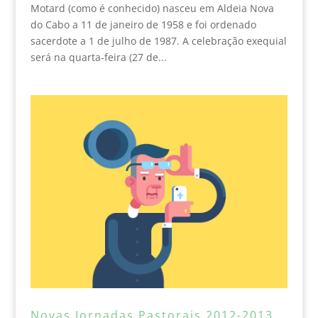
Motard (como é conhecido) nasceu em Aldeia Nova
do Cabo a 11 de janeiro de 1958 e foi ordenado
sacerdote a 1 de julho de 1987. A celebração exequial
será na quarta-feira (27 de...
Novas Jornadas Pastorais 2012-2013