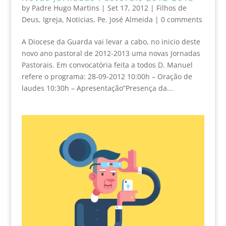
by
Padre Hugo Martins
|
Set 17, 2012
|
Filhos de
Deus
,
Igreja
,
Noticias
,
Pe. José Almeida
|
0 comments
A Diocese da Guarda vai levar a cabo, no inicio deste
novo ano pastoral de 2012-2013 uma novas Jornadas
Pastorais. Em convocatória feita a todos D. Manuel
refere o programa: 28-09-2012 10:00h – Oração de
laudes 10:30h – Apresentação”Presença da...