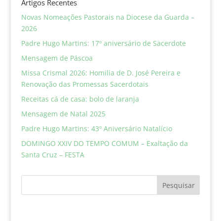
Artigos Recentes
Novas Nomeações Pastorais na Diocese da Guarda –
2026
Padre Hugo Martins: 17º aniversário de Sacerdote
Mensagem de Páscoa
Missa Crismal 2026: Homilia de D. José Pereira e
Renovação das Promessas Sacerdotais
Receitas cá de casa: bolo de laranja
Mensagem de Natal 2025
Padre Hugo Martins: 43º Aniversário Natalício
DOMINGO XXIV DO TEMPO COMUM – Exaltação da
Santa Cruz – FESTA
Pesquisar