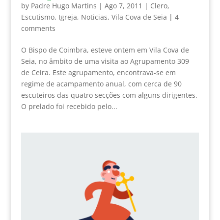
by
Padre Hugo Martins
|
Ago 7, 2011
|
Clero
,
Escutismo
,
Igreja
,
Noticias
,
Vila Cova de Seia
|
4
comments
O Bispo de Coimbra, esteve ontem em Vila Cova de
Seia, no âmbito de uma visita ao Agrupamento 309
de Ceira. Este agrupamento, encontrava-se em
regime de acampamento anual, com cerca de 90
escuteiros das quatro secções com alguns dirigentes.
O prelado foi recebido pelo...