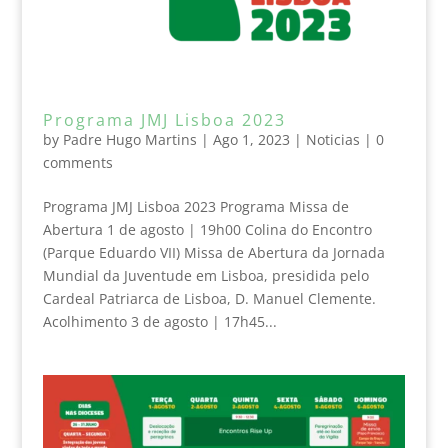
Programa JMJ Lisboa 2023
by
Padre Hugo Martins
|
Ago 1, 2023
|
Noticias
|
0
comments
Programa JMJ Lisboa 2023 Programa Missa de
Abertura 1 de agosto | 19h00 Colina do Encontro
(Parque Eduardo VII) Missa de Abertura da Jornada
Mundial da Juventude em Lisboa, presidida pelo
Cardeal Patriarca de Lisboa, D. Manuel Clemente.
Acolhimento 3 de agosto | 17h45...