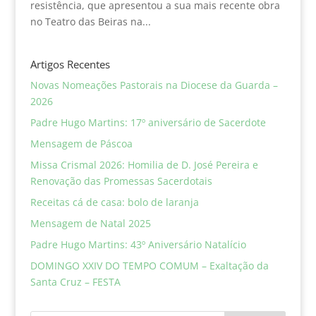
resistência, que apresentou a sua mais recente obra
no Teatro das Beiras na...
Artigos Recentes
Novas Nomeações Pastorais na Diocese da Guarda –
2026
Padre Hugo Martins: 17º aniversário de Sacerdote
Mensagem de Páscoa
Missa Crismal 2026: Homilia de D. José Pereira e
Renovação das Promessas Sacerdotais
Receitas cá de casa: bolo de laranja
Mensagem de Natal 2025
Padre Hugo Martins: 43º Aniversário Natalício
DOMINGO XXIV DO TEMPO COMUM – Exaltação da
Santa Cruz – FESTA