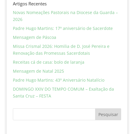
Artigos Recentes
Novas Nomeações Pastorais na Diocese da Guarda –
2026
Padre Hugo Martins: 17º aniversário de Sacerdote
Mensagem de Páscoa
Missa Crismal 2026: Homilia de D. José Pereira e
Renovação das Promessas Sacerdotais
Receitas cá de casa: bolo de laranja
Mensagem de Natal 2025
Padre Hugo Martins: 43º Aniversário Natalício
DOMINGO XXIV DO TEMPO COMUM – Exaltação da
Santa Cruz – FESTA
Pesquisar