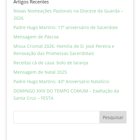
Artigos Recentes
Novas Nomeações Pastorais na Diocese da Guarda –
2026
Padre Hugo Martins: 17º aniversário de Sacerdote
Mensagem de Páscoa
Missa Crismal 2026: Homilia de D. José Pereira e
Renovação das Promessas Sacerdotais
Receitas cá de casa: bolo de laranja
Mensagem de Natal 2025
Padre Hugo Martins: 43º Aniversário Natalício
DOMINGO XXIV DO TEMPO COMUM – Exaltação da
Santa Cruz – FESTA
Pesquisar