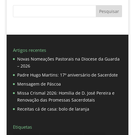
Pesquisar
Artigos recentes
Novas Nomeações Pastorais na Diocese da Guarda
– 2026
Padre Hugo Martins: 17º aniversário de Sacerdote
Mensagem de Páscoa
Missa Crismal 2026: Homilia de D. José Pereira e
Renovação das Promessas Sacerdotais
Receitas cá de casa: bolo de laranja
Etiquetas