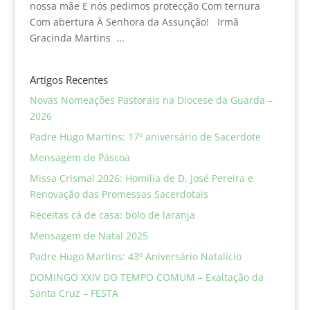
nossa mãe E nós pedimos protecção Com ternura
Com abertura À Senhora da Assunção! Irmã
Gracinda Martins ...
Artigos Recentes
Novas Nomeações Pastorais na Diocese da Guarda –
2026
Padre Hugo Martins: 17º aniversário de Sacerdote
Mensagem de Páscoa
Missa Crismal 2026: Homilia de D. José Pereira e
Renovação das Promessas Sacerdotais
Receitas cá de casa: bolo de laranja
Mensagem de Natal 2025
Padre Hugo Martins: 43º Aniversário Natalício
DOMINGO XXIV DO TEMPO COMUM – Exaltação da
Santa Cruz – FESTA