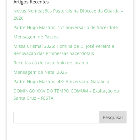
Artigos Recentes
Novas Nomeações Pastorais na Diocese da Guarda –
2026
Padre Hugo Martins: 17º aniversário de Sacerdote
Mensagem de Páscoa
Missa Crismal 2026: Homilia de D. José Pereira e
Renovação das Promessas Sacerdotais
Receitas cá de casa: bolo de laranja
Mensagem de Natal 2025
Padre Hugo Martins: 43º Aniversário Natalício
DOMINGO XXIV DO TEMPO COMUM – Exaltação da
Santa Cruz – FESTA
Pesquisar