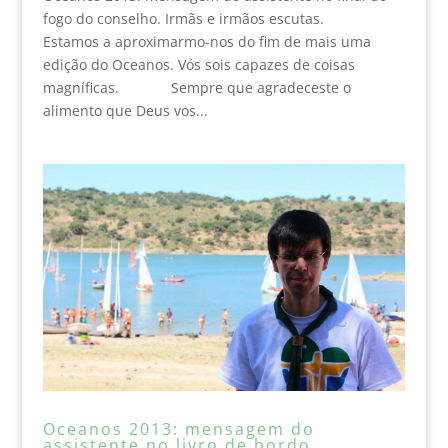
fogo do conselho. Irmãs e irmãos escutas.
Estamos a aproximarmo-nos do fim de mais uma
edição do Oceanos. Vós sois capazes de coisas
magníficas. Sempre que agradeceste o
alimento que Deus vos...
Oceanos 2013: mensagem do
assistente no livro de bordo.