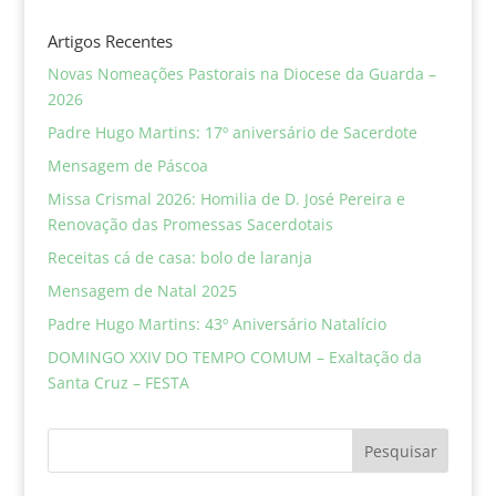
Artigos Recentes
Novas Nomeações Pastorais na Diocese da Guarda –
2026
Padre Hugo Martins: 17º aniversário de Sacerdote
Mensagem de Páscoa
Missa Crismal 2026: Homilia de D. José Pereira e
Renovação das Promessas Sacerdotais
Receitas cá de casa: bolo de laranja
Mensagem de Natal 2025
Padre Hugo Martins: 43º Aniversário Natalício
DOMINGO XXIV DO TEMPO COMUM – Exaltação da
Santa Cruz – FESTA
Pesquisar