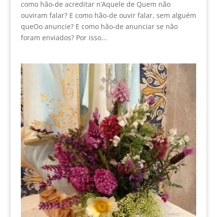
como hão-de acreditar n’Aquele de Quem não
ouviram falar? E como hão-de ouvir falar, sem alguém
queOo anuncie? E como hão-de anunciar se não
foram enviados? Por isso...