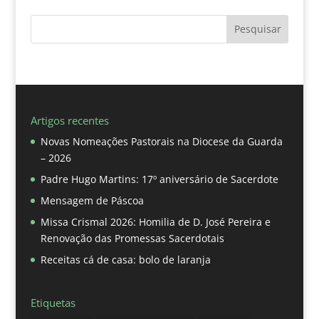
Pesquisar
Artigos recentes
Novas Nomeações Pastorais na Diocese da Guarda
– 2026
Padre Hugo Martins: 17º aniversário de Sacerdote
Mensagem de Páscoa
Missa Crismal 2026: Homilia de D. José Pereira e
Renovação das Promessas Sacerdotais
Receitas cá de casa: bolo de laranja
Etiquetas