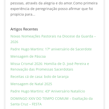
pessoas, através da alegria e do amor.Como primeira
experiência de peregrinação posso afirmar que foi
propícia para...
Artigos Recentes
Novas Nomeações Pastorais na Diocese da Guarda –
2026
Padre Hugo Martins: 17º aniversário de Sacerdote
Mensagem de Páscoa
Missa Crismal 2026: Homilia de D. José Pereira e
Renovação das Promessas Sacerdotais
Receitas cá de casa: bolo de laranja
Mensagem de Natal 2025
Padre Hugo Martins: 43º Aniversário Natalício
DOMINGO XXIV DO TEMPO COMUM – Exaltação da
Santa Cruz – FESTA