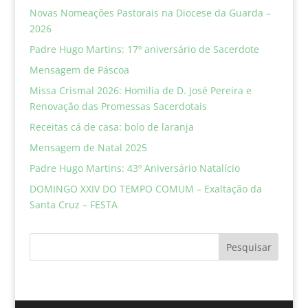
Novas Nomeações Pastorais na Diocese da Guarda –
2026
Padre Hugo Martins: 17º aniversário de Sacerdote
Mensagem de Páscoa
Missa Crismal 2026: Homilia de D. José Pereira e
Renovação das Promessas Sacerdotais
Receitas cá de casa: bolo de laranja
Mensagem de Natal 2025
Padre Hugo Martins: 43º Aniversário Natalício
DOMINGO XXIV DO TEMPO COMUM – Exaltação da
Santa Cruz – FESTA
Pesquisar