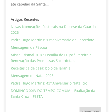
até capelão da Santa...
Artigos Recentes
Novas Nomeações Pastorais na Diocese da Guarda –
2026
Padre Hugo Martins: 17º aniversário de Sacerdote
Mensagem de Páscoa
Missa Crismal 2026: Homilia de D. José Pereira e
Renovação das Promessas Sacerdotais
Receitas cá de casa: bolo de laranja
Mensagem de Natal 2025
Padre Hugo Martins: 43º Aniversário Natalício
DOMINGO XXIV DO TEMPO COMUM – Exaltação da
Santa Cruz – FESTA
Pesquisar