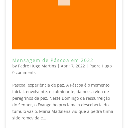
Mensagem de Páscoa em 2022
by
Padre Hugo Martins
|
Abr 17, 2022
|
Padre Hugo
|
0 comments
Páscoa, experiência de paz. A Páscoa é o momento
inicial, envolvente, e culminante, da nossa vida de
peregrinos da paz. Neste Domingo da ressurreição
do Senhor, o Evangelho proclama a descoberta do
túmulo vazio. Maria Madalena viu que a pedra tinha
sido removida e...