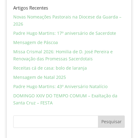
Artigos Recentes
Novas Nomeações Pastorais na Diocese da Guarda –
2026
Padre Hugo Martins: 17º aniversário de Sacerdote
Mensagem de Páscoa
Missa Crismal 2026: Homilia de D. José Pereira e
Renovação das Promessas Sacerdotais
Receitas cá de casa: bolo de laranja
Mensagem de Natal 2025
Padre Hugo Martins: 43º Aniversário Natalício
DOMINGO XXIV DO TEMPO COMUM – Exaltação da
Santa Cruz – FESTA
Pesquisar