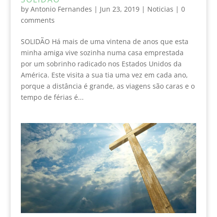
by
Antonio Fernandes
|
Jun 23, 2019
|
Noticias
|
0
comments
SOLIDÃO Há mais de uma vintena de anos que esta
minha amiga vive sozinha numa casa emprestada
por um sobrinho radicado nos Estados Unidos da
América. Este visita a sua tia uma vez em cada ano,
porque a distância é grande, as viagens são caras e o
tempo de férias é...