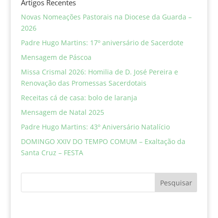
Artigos Recentes
Novas Nomeações Pastorais na Diocese da Guarda –
2026
Padre Hugo Martins: 17º aniversário de Sacerdote
Mensagem de Páscoa
Missa Crismal 2026: Homilia de D. José Pereira e
Renovação das Promessas Sacerdotais
Receitas cá de casa: bolo de laranja
Mensagem de Natal 2025
Padre Hugo Martins: 43º Aniversário Natalício
DOMINGO XXIV DO TEMPO COMUM – Exaltação da
Santa Cruz – FESTA
Pesquisar