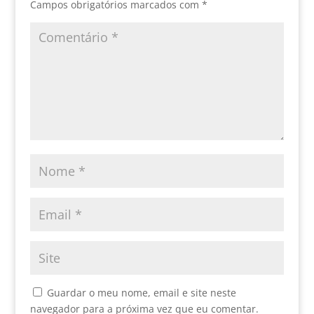
Campos obrigatórios marcados com
*
Guardar o meu nome, email e site neste
navegador para a próxima vez que eu comentar.