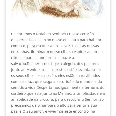
Celebramos o Natal do Senhor!O nosso coração
desperta, Deus vem ao nosso encontro para habitar
conosco, para escutar a nossa voz, tocar as nossas
entranhas, iluminar o nosso olhar, respirar ao nosso
ritmo, e para saborearmos a paz e a
salvação.Desperta-nos hoje a alegria, dos pastores
junto ao Menino, os seus rostos estão levantados, e
os seus olhos fixos no céu, eles estão maravilhados
com esta luz, que rasga a escuridão do mundo, e dá
sentido à vida.Desperta-nos igualmente a ternura, do
cordeiro que está junto ao Menino, a simplicidade e a
amabilidade na procura, para descobrir o Senhor. Só
precisamos de olhar para o alto para sentir a Sua
paz, e O Seu amor, e vivermos este encontro, na