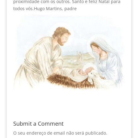
proximidade com os outros. Santo e feliz Natal para
todos vós.Hugo Martins, padre
Submit a Comment
O seu endereço de email não será publicado.