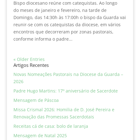
Bispo diocesano reúne com catequistas. Ao longo
do meses de janeiro e fevereiro, na tarde de
Domingo, das 14:30h às 17:00h o bispo da Guarda vai
reunir-se com os catequistas da diocese, em vários
encontros que decorreram por zonas pastorais,
conforme informa o padre...
« Older Entries
Artigos Recentes
Novas Nomeações Pastorais na Diocese da Guarda –
2026
Padre Hugo Martins: 17º aniversário de Sacerdote
Mensagem de Páscoa
Missa Crismal 2026: Homilia de D. José Pereira e
Renovação das Promessas Sacerdotais
Receitas cá de casa: bolo de laranja
Mensagem de Natal 2025