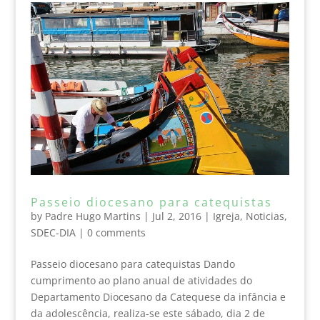
Passeio diocesano para catequistas
by
Padre Hugo Martins
|
Jul 2, 2016
|
Igreja
,
Noticias
,
SDEC-DIA
|
0 comments
Passeio diocesano para catequistas Dando
cumprimento ao plano anual de atividades do
Departamento Diocesano da Catequese da infância e
da adolescência, realiza-se este sábado, dia 2 de