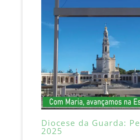
Diocese da Guarda: Pe
2025