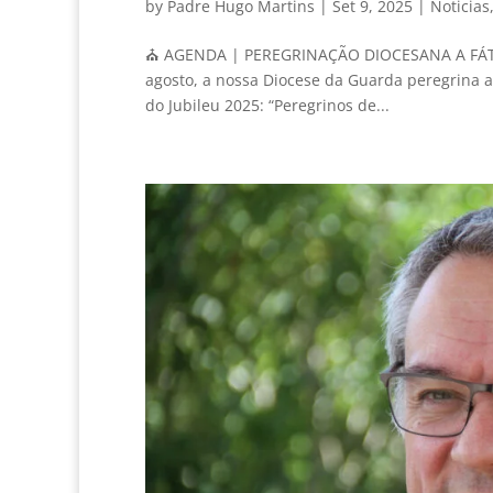
by
Padre Hugo Martins
|
Set 9, 2025
|
Noticias
⛪ AGENDA | PEREGRINAÇÃO DIOCESANA A FÁTIMA
agosto, a nossa Diocese da Guarda peregrina 
do Jubileu 2025: “Peregrinos de...