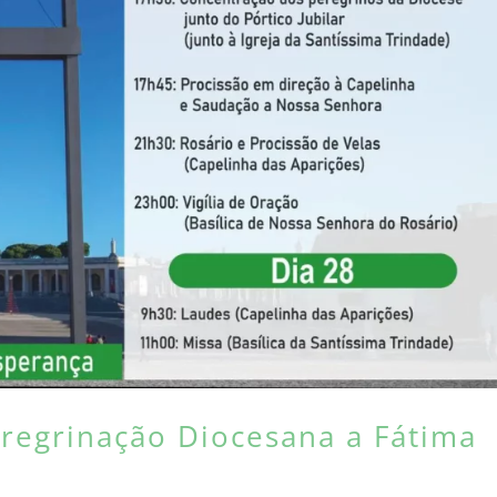
regrinação Diocesana a Fátima