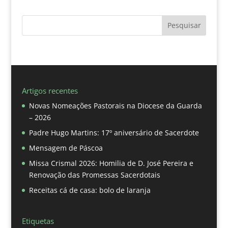
Pesquisar
Artigos recentes
Novas Nomeações Pastorais na Diocese da Guarda
– 2026
Padre Hugo Martins: 17º aniversário de Sacerdote
Mensagem de Páscoa
Missa Crismal 2026: Homilia de D. José Pereira e
Renovação das Promessas Sacerdotais
Receitas cá de casa: bolo de laranja
Etiquetas