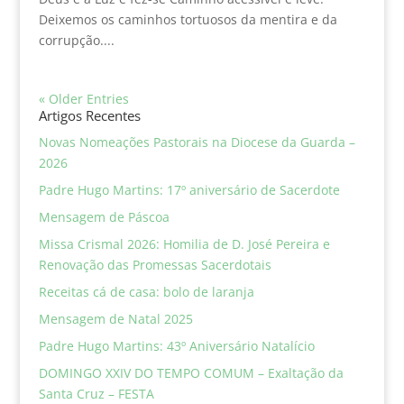
Deixemos os caminhos tortuosos da mentira e da
corrupção....
« Older Entries
Artigos Recentes
Novas Nomeações Pastorais na Diocese da Guarda –
2026
Padre Hugo Martins: 17º aniversário de Sacerdote
Mensagem de Páscoa
Missa Crismal 2026: Homilia de D. José Pereira e
Renovação das Promessas Sacerdotais
Receitas cá de casa: bolo de laranja
Mensagem de Natal 2025
Padre Hugo Martins: 43º Aniversário Natalício
DOMINGO XXIV DO TEMPO COMUM – Exaltação da
Santa Cruz – FESTA