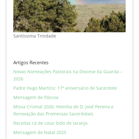
Santíssima Trindade
Artigos Recentes
Novas Nomeações Pastorais na Diocese da Guarda –
2026
Padre Hugo Martins: 17º aniversário de Sacerdote
Mensagem de Páscoa
Missa Crismal 2026: Homilia de D. José Pereira e
Renovação das Promessas Sacerdotais
Receitas cá de casa: bolo de laranja
Mensagem de Natal 2025