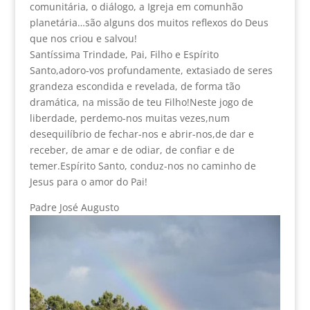
comunitária, o diálogo, a Igreja em comunhão
planetária…são alguns dos muitos reflexos do Deus
que nos criou e salvou!
Santíssima Trindade, Pai, Filho e Espírito
Santo,adoro-vos profundamente, extasiado de seres
grandeza escondida e revelada, de forma tão
dramática, na missão de teu Filho!Neste jogo de
liberdade, perdemo-nos muitas vezes,num
desequilíbrio de fechar-nos e abrir-nos,de dar e
receber, de amar e de odiar, de confiar e de
temer.Espírito Santo, conduz-nos no caminho de
Jesus para o amor do Pai!
Padre José Augusto