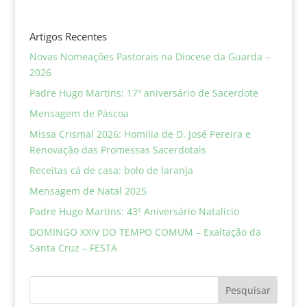
Artigos Recentes
Novas Nomeações Pastorais na Diocese da Guarda –
2026
Padre Hugo Martins: 17º aniversário de Sacerdote
Mensagem de Páscoa
Missa Crismal 2026: Homilia de D. José Pereira e
Renovação das Promessas Sacerdotais
Receitas cá de casa: bolo de laranja
Mensagem de Natal 2025
Padre Hugo Martins: 43º Aniversário Natalício
DOMINGO XXIV DO TEMPO COMUM – Exaltação da
Santa Cruz – FESTA
Pesquisar