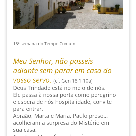
16ª semana do Tempo Comum
Meu Senhor, não passeis
adiante sem parar em casa do
vosso servo.
(cf. Gen 18,1-10a)
Deus Trindade está no meio de nós.
Ele passa à nossa porta como peregrino
e espera de nós hospitalidade, convite
para entrar.
Abraão, Marta e Maria, Paulo preso…
acolheram a surpresa do Mistério em
sua casa.