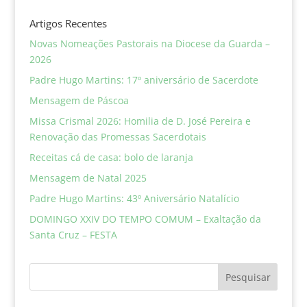
Artigos Recentes
Novas Nomeações Pastorais na Diocese da Guarda –
2026
Padre Hugo Martins: 17º aniversário de Sacerdote
Mensagem de Páscoa
Missa Crismal 2026: Homilia de D. José Pereira e
Renovação das Promessas Sacerdotais
Receitas cá de casa: bolo de laranja
Mensagem de Natal 2025
Padre Hugo Martins: 43º Aniversário Natalício
DOMINGO XXIV DO TEMPO COMUM – Exaltação da
Santa Cruz – FESTA
Pesquisar