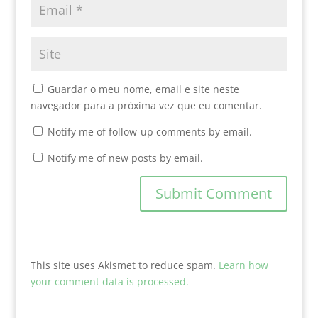
Guardar o meu nome, email e site neste
navegador para a próxima vez que eu comentar.
Notify me of follow-up comments by email.
Notify me of new posts by email.
This site uses Akismet to reduce spam.
Learn how
your comment data is processed.