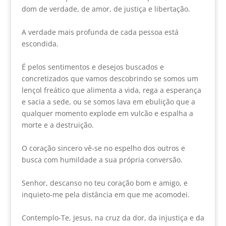
dom de verdade, de amor, de justiça e libertação.
A verdade mais profunda de cada pessoa está
escondida.
É pelos sentimentos e desejos buscados e
concretizados que vamos descobrindo se somos um
lençol freático que alimenta a vida, rega a esperança
e sacia a sede, ou se somos lava em ebulição que a
qualquer momento explode em vulcão e espalha a
morte e a destruição.
O coração sincero vê-se no espelho dos outros e
busca com humildade a sua própria conversão.
Senhor, descanso no teu coração bom e amigo, e
inquieto-me pela distância em que me acomodei.
Contemplo-Te, Jesus, na cruz da dor, da injustiça e da