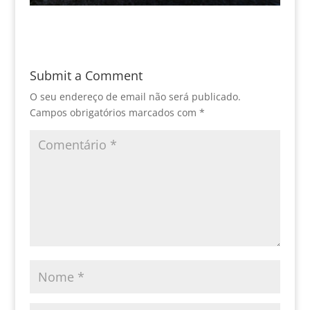
Submit a Comment
O seu endereço de email não será publicado.
Campos obrigatórios marcados com
*