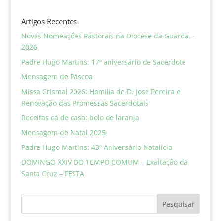
Artigos Recentes
Novas Nomeações Pastorais na Diocese da Guarda –
2026
Padre Hugo Martins: 17º aniversário de Sacerdote
Mensagem de Páscoa
Missa Crismal 2026: Homilia de D. José Pereira e
Renovação das Promessas Sacerdotais
Receitas cá de casa: bolo de laranja
Mensagem de Natal 2025
Padre Hugo Martins: 43º Aniversário Natalício
DOMINGO XXIV DO TEMPO COMUM – Exaltação da
Santa Cruz – FESTA
Pesquisar