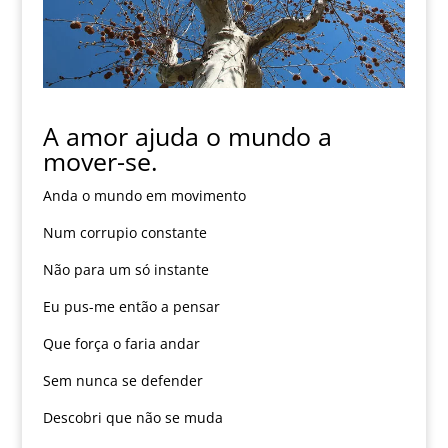
A amor ajuda o mundo a
mover-se.
Anda o mundo em movimento
Num corrupio constante
Não para um só instante
Eu pus-me então a pensar
Que força o faria andar
Sem nunca se defender
Descobri que não se muda