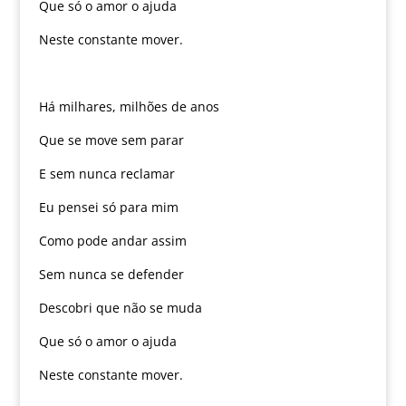
Que só o amor o ajuda
Neste constante mover.
Há milhares, milhões de anos
Que se move sem parar
E sem nunca reclamar
Eu pensei só para mim
Como pode andar assim
Sem nunca se defender
Descobri que não se muda
Que só o amor o ajuda
Neste constante mover.