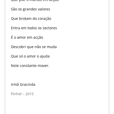
São os grandes valores
Que brotam do coração
Entra em todos os sectores
É o amor em acção
Descobri que não se muda
Que só o amor o ajuda
Nste constante mover.
Irmã Gracinda
Pinhel – 2015