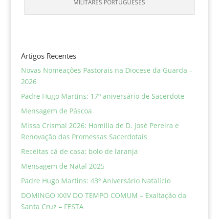
MILITARES PORTUGUESES
Artigos Recentes
Novas Nomeações Pastorais na Diocese da Guarda –
2026
Padre Hugo Martins: 17º aniversário de Sacerdote
Mensagem de Páscoa
Missa Crismal 2026: Homilia de D. José Pereira e
Renovação das Promessas Sacerdotais
Receitas cá de casa: bolo de laranja
Mensagem de Natal 2025
Padre Hugo Martins: 43º Aniversário Natalício
DOMINGO XXIV DO TEMPO COMUM – Exaltação da
Santa Cruz – FESTA