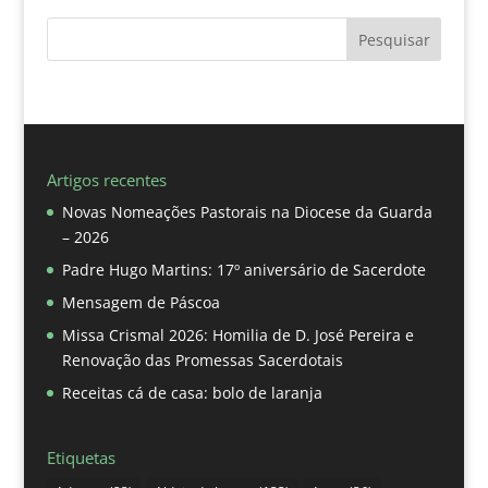
Pesquisar
Artigos recentes
Novas Nomeações Pastorais na Diocese da Guarda
– 2026
Padre Hugo Martins: 17º aniversário de Sacerdote
Mensagem de Páscoa
Missa Crismal 2026: Homilia de D. José Pereira e
Renovação das Promessas Sacerdotais
Receitas cá de casa: bolo de laranja
Etiquetas