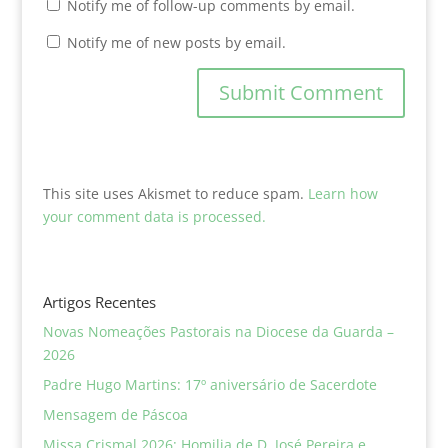
Notify me of follow-up comments by email.
Notify me of new posts by email.
This site uses Akismet to reduce spam.
Learn how
your comment data is processed.
Artigos Recentes
Novas Nomeações Pastorais na Diocese da Guarda –
2026
Padre Hugo Martins: 17º aniversário de Sacerdote
Mensagem de Páscoa
Missa Crismal 2026: Homilia de D. José Pereira e