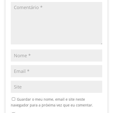
Guardar o meu nome, email e site neste
navegador para a próxima vez que eu comentar.