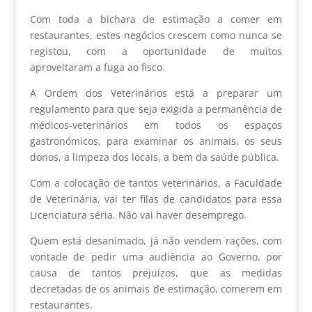
Com toda a bichara de estimação a comer em
restaurantes, estes negócios crescem como nunca se
registou, com a oportunidade de muitos
aproveitaram a fuga ao fisco.
A Ordem dos Veterinários está a preparar um
regulamento para que seja exigida a permanência de
médicos-veterinários em todos os espaços
gastronómicos, para examinar os animais, os seus
donos, a limpeza dos locais, a bem da saúde pública.
Com a colocação de tantos veterinários, a Faculdade
de Veterinária, vai ter filas de candidatos para essa
Licenciatura séria. Não vai haver desemprego.
Quem está desanimado, já não vendem rações, com
vontade de pedir uma audiência ao Governo, por
causa de tantos prejuízos, que as medidas
decretadas de os animais de estimação, comerem em
restaurantes.