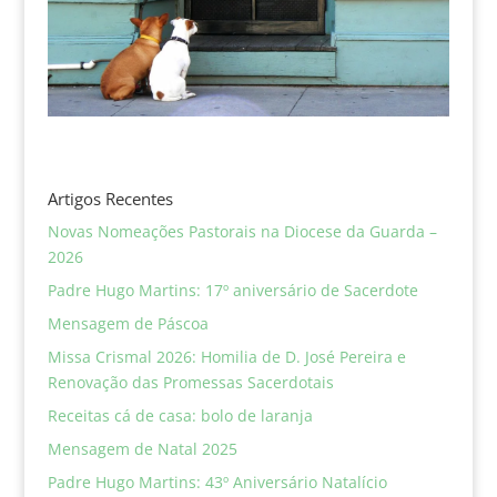
Artigos Recentes
Novas Nomeações Pastorais na Diocese da Guarda –
2026
Padre Hugo Martins: 17º aniversário de Sacerdote
Mensagem de Páscoa
Missa Crismal 2026: Homilia de D. José Pereira e
Renovação das Promessas Sacerdotais
Receitas cá de casa: bolo de laranja
Mensagem de Natal 2025
Padre Hugo Martins: 43º Aniversário Natalício