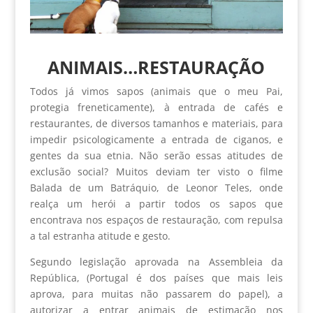
ANIMAIS…RESTAURAÇÃO
Todos já vimos sapos (animais que o meu Pai,
protegia freneticamente), à entrada de cafés e
restaurantes, de diversos tamanhos e materiais, para
impedir psicologicamente a entrada de ciganos, e
gentes da sua etnia. Não serão essas atitudes de
exclusão social? Muitos deviam ter visto o filme
Balada de um Batráquio, de Leonor Teles, onde
realça um herói a partir todos os sapos que
encontrava nos espaços de restauração, com repulsa
a tal estranha atitude e gesto.
Segundo legislação aprovada na Assembleia da
República, (Portugal é dos países que mais leis
aprova, para muitas não passarem do papel), a
autorizar a entrar animais de estimação nos