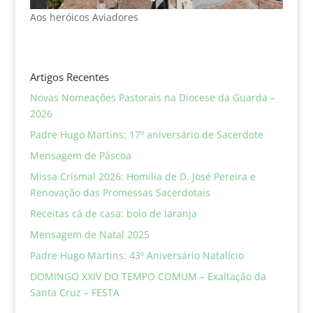
Aos heróicos Aviadores
Artigos Recentes
Novas Nomeações Pastorais na Diocese da Guarda –
2026
Padre Hugo Martins: 17º aniversário de Sacerdote
Mensagem de Páscoa
Missa Crismal 2026: Homilia de D. José Pereira e
Renovação das Promessas Sacerdotais
Receitas cá de casa: bolo de laranja
Mensagem de Natal 2025
Padre Hugo Martins: 43º Aniversário Natalício
DOMINGO XXIV DO TEMPO COMUM – Exaltação da
Santa Cruz – FESTA