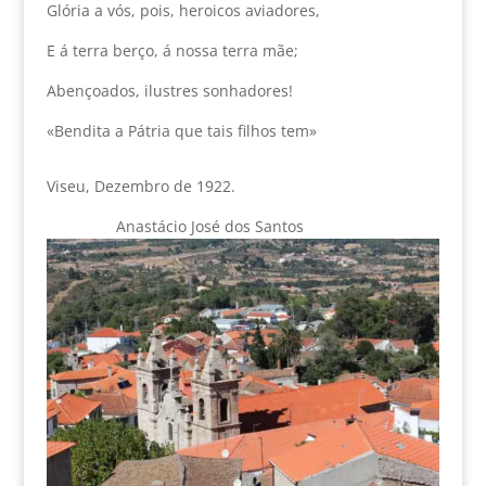
Glória a vós, pois, heroicos aviadores,
E á terra berço, á nossa terra mãe;
Abençoados, ilustres sonhadores!
«Bendita a Pátria que tais filhos tem»
Viseu, Dezembro de 1922.
Anastácio José dos Santos