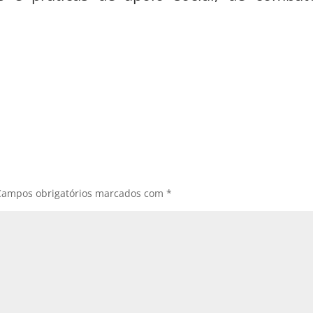
Campos obrigatórios marcados com
*