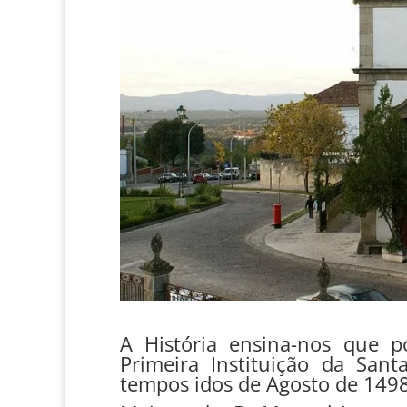
A História ensina-nos que p
Primeira Instituição da San
tempos idos de Agosto de 1498