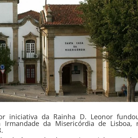
or iniciativa da Rainha D. Leonor fundo
ta Irmandade da Misericórdia de Lisboa, 
.