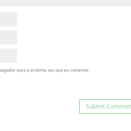
avegador para a próxima vez que eu comentar.