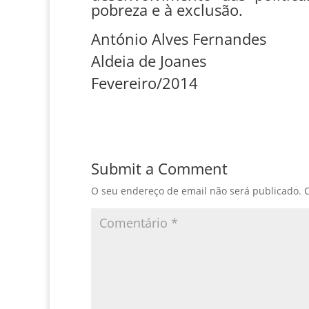
pobreza e à exclusão.
António Alves Fernandes
Aldeia de Joanes
Fevereiro/2014
Submit a Comment
O seu endereço de email não será publicado.