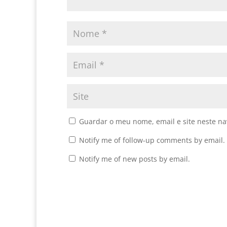
Guardar o meu nome, email e site neste n
Notify me of follow-up comments by email.
Notify me of new posts by email.