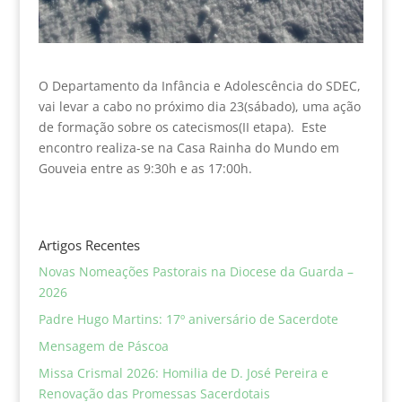
O Departamento da Infância e Adolescência do SDEC,
vai levar a cabo no próximo dia 23(sábado), uma ação
de formação sobre os catecismos(II etapa). Este
encontro realiza-se na Casa Rainha do Mundo em
Gouveia entre as 9:30h e as 17:00h.
Artigos Recentes
Novas Nomeações Pastorais na Diocese da Guarda –
2026
Padre Hugo Martins: 17º aniversário de Sacerdote
Mensagem de Páscoa
Missa Crismal 2026: Homilia de D. José Pereira e
Renovação das Promessas Sacerdotais