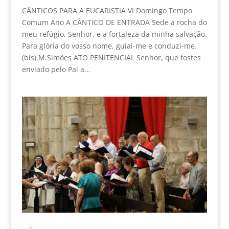
CÂNTICOS PARA A EUCARISTIA VI Domingo Tempo
Comum Ano A CÂNTICO DE ENTRADA Sede a rocha do
meu refúgio, Senhor, e a fortaleza da minha salvação.
Para glória do vosso nome, guiai-me e conduzi-me.
(bis).M.Simões ATO PENITENCIAL Senhor, que fostes
enviado pelo Pai a...