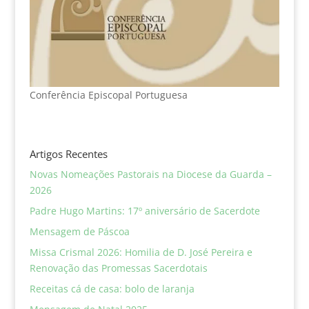
Conferência Episcopal Portuguesa
Artigos Recentes
Novas Nomeações Pastorais na Diocese da Guarda –
2026
Padre Hugo Martins: 17º aniversário de Sacerdote
Mensagem de Páscoa
Missa Crismal 2026: Homilia de D. José Pereira e
Renovação das Promessas Sacerdotais
Receitas cá de casa: bolo de laranja