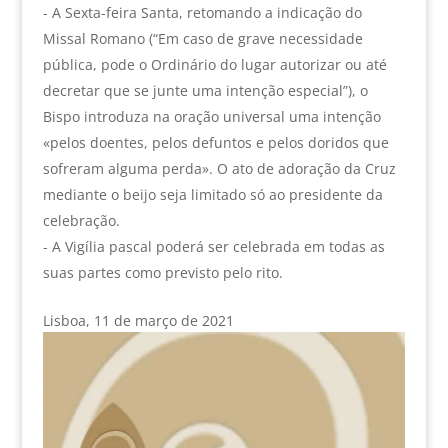
- A Sexta-feira Santa, retomando a indicação do
Missal Romano (“Em caso de grave necessidade
pública, pode o Ordinário do lugar autorizar ou até
decretar que se junte uma intenção especial”), o
Bispo introduza na oração universal uma intenção
«pelos doentes, pelos defuntos e pelos doridos que
sofreram alguma perda». O ato de adoração da Cruz
mediante o beijo seja limitado só ao presidente da
celebração.
- A Vigília pascal poderá ser celebrada em todas as
suas partes como previsto pelo rito.
Lisboa, 11 de março de 2021