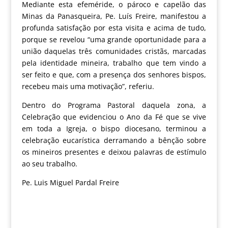
Mediante esta efeméride, o pároco e capelão das
Minas da Panasqueira, Pe. Luís Freire, manifestou a
profunda satisfação por esta visita e acima de tudo,
porque se revelou “uma grande oportunidade para a
união daquelas três comunidades cristãs, marcadas
pela identidade mineira, trabalho que tem vindo a
ser feito e que, com a presença dos senhores bispos,
recebeu mais uma motivação”, referiu.
Dentro do Programa Pastoral daquela zona, a
Celebração que evidenciou o Ano da Fé que se vive
em toda a Igreja, o bispo diocesano, terminou a
celebração eucarística derramando a bênção sobre
os mineiros presentes e deixou palavras de estímulo
ao seu trabalho.
Pe. Luis Miguel Pardal Freire