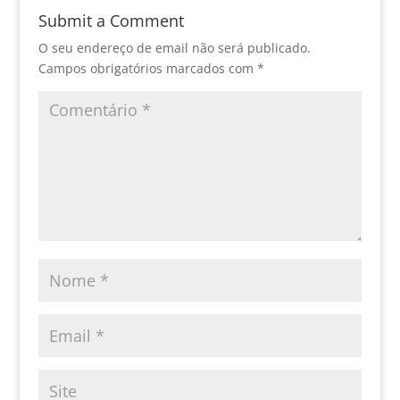
Submit a Comment
O seu endereço de email não será publicado.
Campos obrigatórios marcados com
*