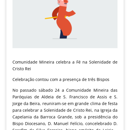
Comunidade Mineira celebra a Fé na Solenidade de
Cristo Rei
Celebração contou com a presença de três Bispos
No passado sábado 24 a Comunidade Mineira das
Paróquias de Aldeia de S. Francisco de Assis e S.
Jorge da Beira, reuniram-se em grande clima de festa
para celebrar a Solenidade de Cristo Rei, na Igreja da
Capelania da Barroca Grande, sob a presidência do
Bispo Diocesano, D. Manuel Felício, concelebrado D.