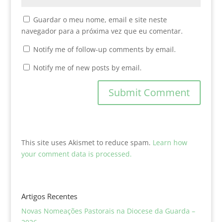
Guardar o meu nome, email e site neste
navegador para a próxima vez que eu comentar.
Notify me of follow-up comments by email.
Notify me of new posts by email.
This site uses Akismet to reduce spam.
Learn how
your comment data is processed.
Artigos Recentes
Novas Nomeações Pastorais na Diocese da Guarda –