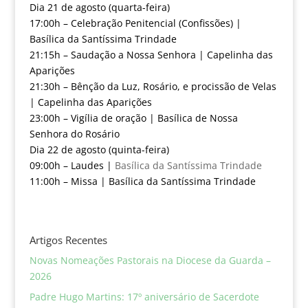
Dia 21 de agosto (quarta-feira)
17:00h – Celebração Penitencial (Confissões) |
Basílica da Santíssima Trindade
21:15h – Saudação a Nossa Senhora | Capelinha das
Aparições
21:30h – Bênção da Luz, Rosário, e procissão de Velas
| Capelinha das Aparições
23:00h – Vigília de oração | Basílica de Nossa
Senhora do Rosário
Dia 22 de agosto (quinta-feira)
09:00h – Laudes |
Basílica da Santíssima Trindade
11:00h – Missa | Basílica da Santíssima Trindade
Artigos Recentes
Novas Nomeações Pastorais na Diocese da Guarda –
2026
Padre Hugo Martins: 17º aniversário de Sacerdote