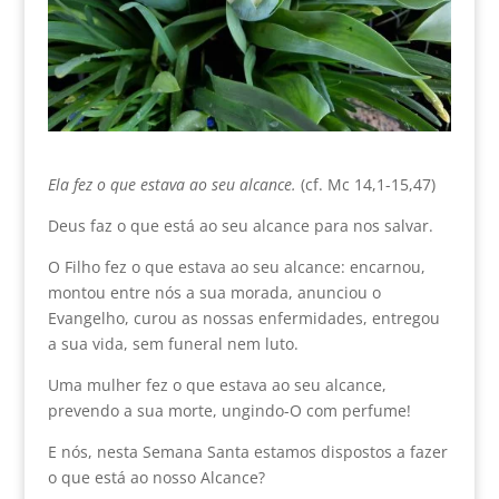
Ela fez o que estava ao seu alcance.
(cf. Mc 14,1-15,47)
Deus faz o que está ao seu alcance para nos salvar.
O Filho fez o que estava ao seu alcance: encarnou,
montou entre nós a sua morada, anunciou o
Evangelho, curou as nossas enfermidades, entregou
a sua vida, sem funeral nem luto.
Uma mulher fez o que estava ao seu alcance,
prevendo a sua morte, ungindo-O com perfume!
E nós, nesta Semana Santa estamos dispostos a fazer
o que está ao nosso Alcance?