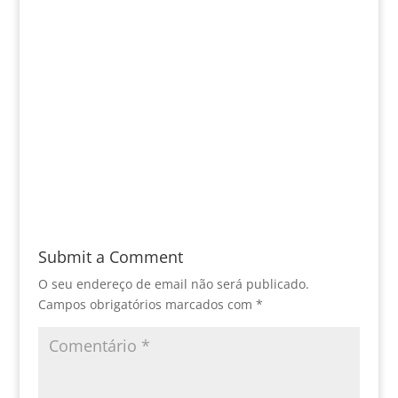
Submit a Comment
O seu endereço de email não será publicado.
Campos obrigatórios marcados com
*