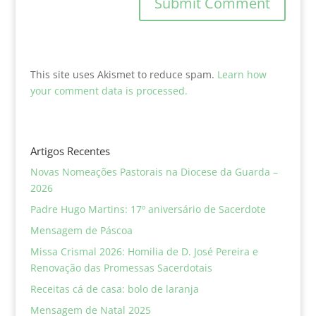
This site uses Akismet to reduce spam.
Learn how
your comment data is processed.
Artigos Recentes
Novas Nomeações Pastorais na Diocese da Guarda –
2026
Padre Hugo Martins: 17º aniversário de Sacerdote
Mensagem de Páscoa
Missa Crismal 2026: Homilia de D. José Pereira e
Renovação das Promessas Sacerdotais
Receitas cá de casa: bolo de laranja
Mensagem de Natal 2025