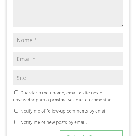
Guardar o meu nome, email e site neste
navegador para a próxima vez que eu comentar.
Notify me of follow-up comments by email.
Notify me of new posts by email.