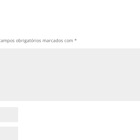
Campos obrigatórios marcados com
*