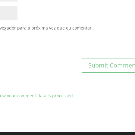
avegador para a próxima vez que eu comentar.
ow your comment data is processed.