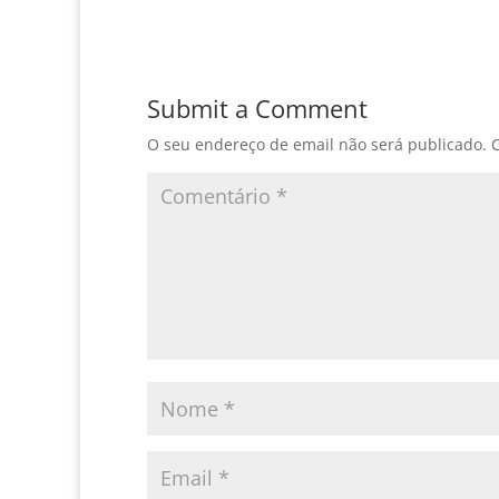
Submit a Comment
O seu endereço de email não será publicado.