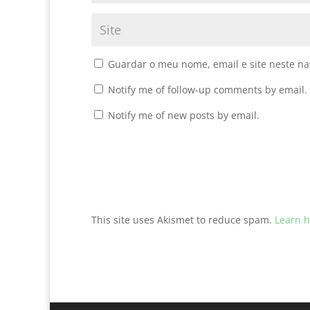
Guardar o meu nome, email e site neste n
Notify me of follow-up comments by email.
Notify me of new posts by email.
This site uses Akismet to reduce spam.
Learn h