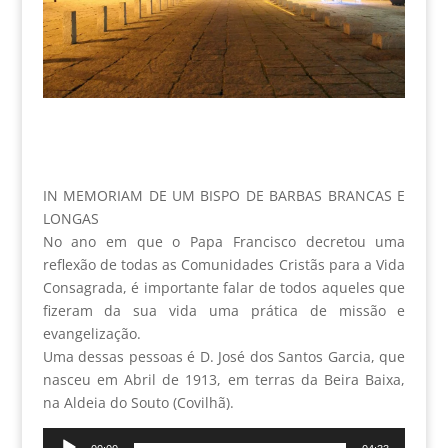
IN MEMORIAM DE UM BISPO DE BARBAS BRANCAS E
LONGAS
No ano em que o Papa Francisco decretou uma
reflexão de todas as Comunidades Cristãs para a Vida
Consagrada, é importante falar de todos aqueles que
fizeram da sua vida uma prática de missão e
evangelização.
Uma dessas pessoas é D. José dos Santos Garcia, que
nasceu em Abril de 1913, em terras da Beira Baixa,
na Aldeia do Souto (Covilhã).
Reprodutor