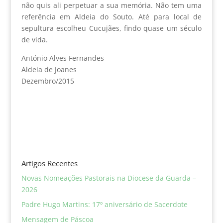
não quis ali perpetuar a sua memória. Não tem uma
referência em Aldeia do Souto. Até para local de
sepultura escolheu Cucujães, findo quase um século
de vida.
António Alves Fernandes
Aldeia de Joanes
Dezembro/2015
Artigos Recentes
Novas Nomeações Pastorais na Diocese da Guarda –
2026
Padre Hugo Martins: 17º aniversário de Sacerdote
Mensagem de Páscoa