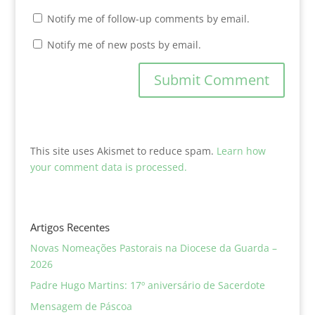
Notify me of follow-up comments by email.
Notify me of new posts by email.
This site uses Akismet to reduce spam.
Learn how
your comment data is processed.
Artigos Recentes
Novas Nomeações Pastorais na Diocese da Guarda –
2026
Padre Hugo Martins: 17º aniversário de Sacerdote
Mensagem de Páscoa