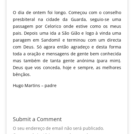
O dia de ontem foi longo. Começou com o conselho
presbiteral na cidade da Guarda, seguio-se uma
passagem por Celorico onde estive como os meus
pais. Depois uma ida a São Gião e logo à vinda uma
paragem em Sandomil e terminou com um directa
com Deus. Só agora então agradeço e desta forma
toda a oração e mensagens de gente bem conhecida
mas também de tanta gente anónima (para mim).
Deus que vos conceda, hoje e sempre, as melhores
bênçãos.
Hugo Martins – padre
Submit a Comment
O seu endereço de email não será publicado.