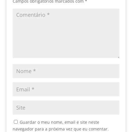
Campos obrigatórios marcados com
*
Guardar o meu nome, email e site neste
navegador para a próxima vez que eu comentar.