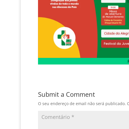
Submit a Comment
O seu endereço de email não será publicado.