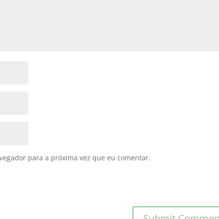
avegador para a próxima vez que eu comentar.