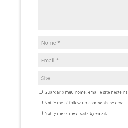
Guardar o meu nome, email e site neste n
Notify me of follow-up comments by email.
Notify me of new posts by email.