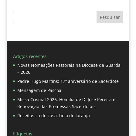
Pesquisar
Artigos recentes
Novas Nomeações Pastorais na Diocese da Guarda
– 2026
Padre Hugo Martins: 17º aniversário de Sacerdote
Mensagem de Páscoa
Missa Crismal 2026: Homilia de D. José Pereira e
Renovação das Promessas Sacerdotais
Receitas cá de casa: bolo de laranja
Etiquetas