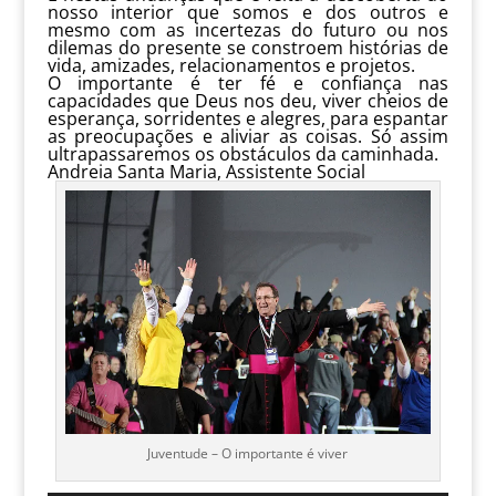
nosso interior que somos e dos outros e
mesmo com as incertezas do futuro ou nos
dilemas do presente se constroem histórias de
vida, amizades, relacionamentos e projetos.
O importante é ter fé e confiança nas
capacidades que Deus nos deu, viver cheios de
esperança, sorridentes e alegres, para espantar
as preocupações e aliviar as coisas. Só assim
ultrapassaremos os obstáculos da caminhada.
Andreia Santa Maria, Assistente Social
Juventude – O importante é viver